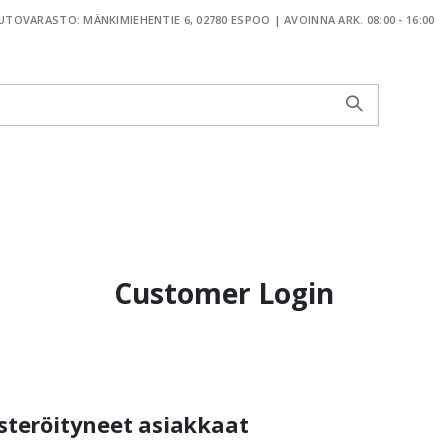
TOVARASTO: MÄNKIMIEHENTIE 6, 02780 ESPOO | AVOINNA ARK. 08:00 - 16:00
Customer Login
steröityneet asiakkaat